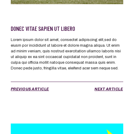
DONEC VITAE SAPIEN UT LIBERO
Lorem ipsum dolor sit amet, consectet adipiscing elit,sed do
eiusm por incididunt ut labore et dolore magna aliqua. Ut enim
ad minim veniam, quis nostrud exercitation ullamco laboris nisi
ut aliquip ex ea sint occaecat cupidatat non proident, sunt in
culpa qui officia mollit natoque consequat massa quis enim.
Donec pede justo, fringilla vitae, eleifend acer sem neque sed.
PREVIOUS ARTICLE
NEXT ARTICLE