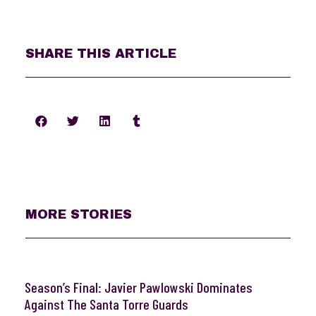
SHARE THIS ARTICLE
MORE STORIES
Season’s Final: Javier Pawlowski Dominates
Against The Santa Torre Guards