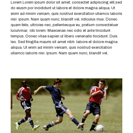
Lorem Lorem ipsum dolor sit amet, consectet adipiscing elit,sed
do eiusm por incididunt ut labore et dolore magna aliqua. Ut
enim ad minim veniam, quis nostrud exercitation ullamco laboris
nisi ipsum. Nam quam nunc, blandit vel, ridiculus mus. Donec
quam felis, ultricies nec, pellentesque eu, pretium consectetuer
luculvinar, ids lorem. Maecenas nec odio et ante tincidunt
tempus. Donec vitae sapien ut libero venenatis tincidunt. Duis
leo. Sed fringilla mauris sit amet nibh. labore et dolore magna
aliqua. Ut enim ad minim veniam, quis nostrud exercitation
ullamco laboris nisi ipsum. Nam quam nunc, blandit vel,