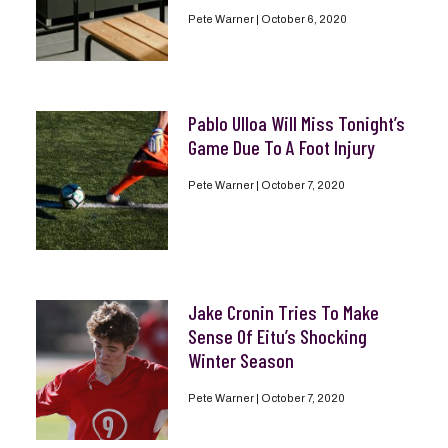
Pete Warner
October 6, 2020
Pablo Ulloa Will Miss Tonight’s
Game Due To A Foot Injury
Pete Warner
October 7, 2020
Jake Cronin Tries To Make
Sense Of Eitu’s Shocking
Winter Season
Pete Warner
October 7, 2020