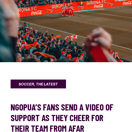
SOCCER
,
THE LATEST
NGOPUA’S FANS SEND A VIDEO OF
SUPPORT AS THEY CHEER FOR
THEIR TEAM FROM AFAR