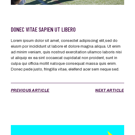
DONEC VITAE SAPIEN UT LIBERO
Lorem ipsum dolor sit amet, consectet adipiscing elit,sed do
eiusm por incididunt ut labore et dolore magna aliqua. Ut enim
ad minim veniam, quis nostrud exercitation ullamco laboris nisi
ut aliquip ex ea sint occaecat cupidatat non proident, sunt in
culpa qui officia mollit natoque consequat massa quis enim.
Donec pede justo, fringilla vitae, eleifend acer sem neque sed.
PREVIOUS ARTICLE
NEXT ARTICLE