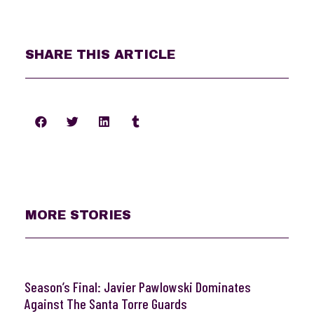
SHARE THIS ARTICLE
MORE STORIES
Season’s Final: Javier Pawlowski Dominates
Against The Santa Torre Guards