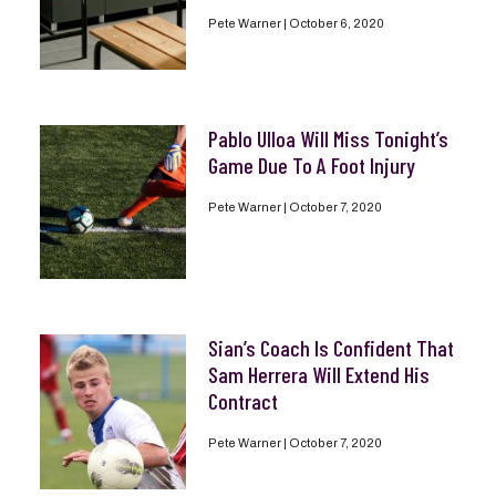
Pete Warner
October 6, 2020
Pablo Ulloa Will Miss Tonight’s
Game Due To A Foot Injury
Pete Warner
October 7, 2020
Sian’s Coach Is Confident That
Sam Herrera Will Extend His
Contract
Pete Warner
October 7, 2020