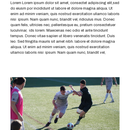
Lorem Lorem ipsum dolor sit amet, consectet adipiscing elit,sed
do eiusm por incididunt ut labore et dolore magna aliqua. Ut
enim ad minim veniam, quis nostrud exercitation ullamco laboris
nisi ipsum. Nam quam nunc, blandit vel, ridiculus mus. Donec
quam felis, ultricies nec, pellentesque eu, pretium consectetuer
luculvinar, ids lorem. Maecenas nec odio et ante tincidunt
tempus. Donec vitae sapien ut libero venenatis tincidunt. Duis
leo. Sed fringilla mauris sit amet nibh. labore et dolore magna
aliqua. Ut enim ad minim veniam, quis nostrud exercitation
ullamco laboris nisi ipsum. Nam quam nunc, blandit vel,