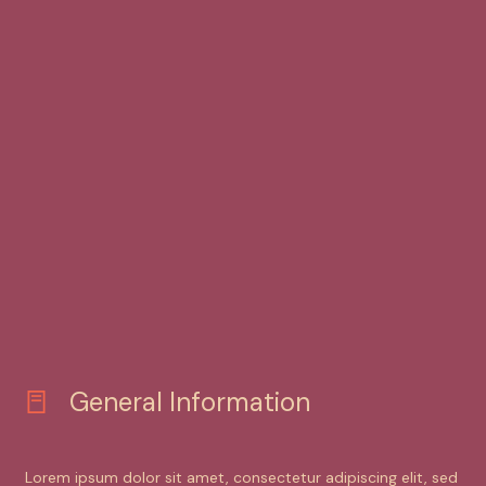
General Information
Lorem ipsum dolor sit amet, consectetur adipiscing elit, sed