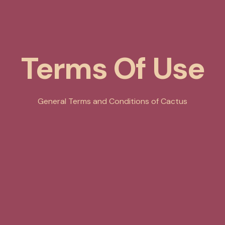
Terms Of Use
General Terms and Conditions of Cactus