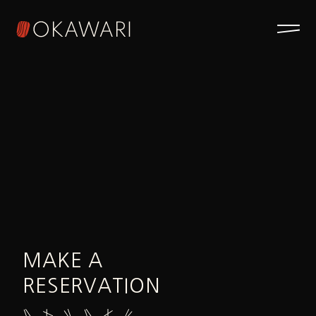
MAKE A
RESERVATION