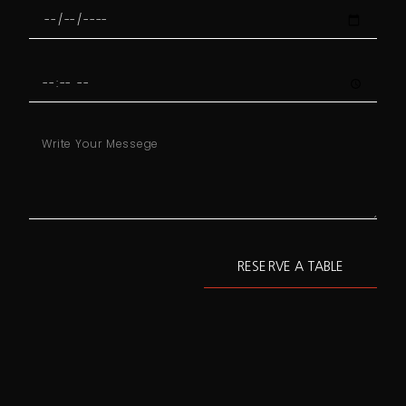
RESERVE A TABLE