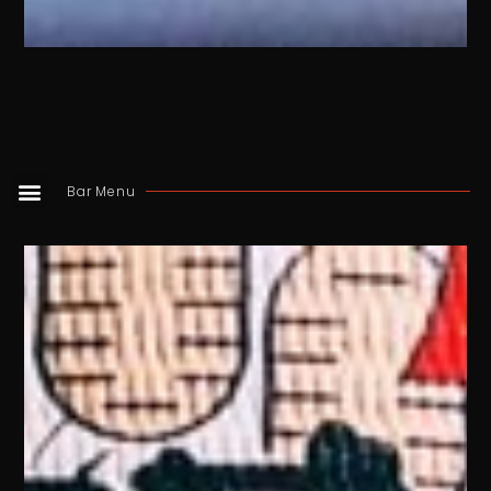
Bar Menu