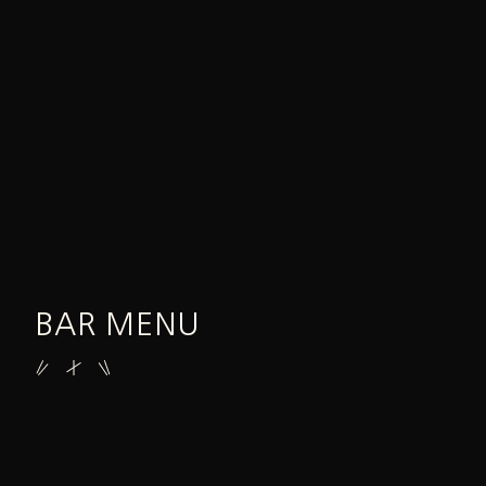
BAR MENU