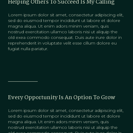
Helping Others To Succeed Is My Calling
Lorem ipsum dolor sit amet, consectetur adipiscing elit,
sed do eiusmod tempor incididunt ut labore et dolore
magna aliqua. Ut enim adors minim veniam, quis
nostrud exercitation ullamco laboris nisi ut aliquip the
old exea commodo consequat. Duis aute irure dolor in
reprehenderit in voluptate velit esse cillum dolore eu
fugiat nulla pariatur.
Every Opportunity Is An Option To Grow
Lorem ipsum dolor sit amet, consectetur adipiscing elit,
sed do eiusmod tempor incididunt ut labore et dolore
magna aliqua. Ut enim adors minim veniam, quis
nostrud exercitation ullamco laboris nisi ut aliquip the