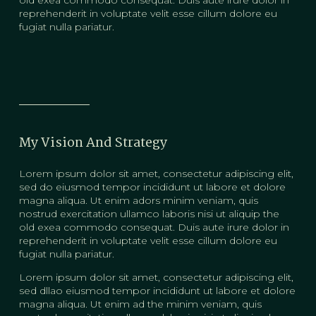
old exea commodo consequat. Duis aute irure dolor in
reprehenderit in voluptate velit esse cillum dolore eu
fugiat nulla pariatur.
My Vision And Strategy
Lorem ipsum dolor sit amet, consectetur adipiscing elit,
sed do eiusmod tempor incididunt ut labore et dolore
magna aliqua. Ut enim adors minim veniam, quis
nostrud exercitation ullamco laboris nisi ut aliquip the
old exea commodo consequat. Duis aute irure dolor in
reprehenderit in voluptate velit esse cillum dolore eu
fugiat nulla pariatur.
Lorem ipsum dolor sit amet, consectetur adipiscing elit,
sed dllao eiusmod tempor incididunt ut labore et dolore
magna aliqua. Ut enim ad the minim veniam, quis