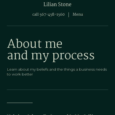
call 567-458-1560
Menu
About me
and my process
Learn about my beliefs and the things a business needs
to work better