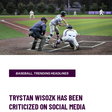
BASEBALL
,
TRENDING HEADLINES
TRYSTAN WISOZK HAS BEEN
CRITICIZED ON SOCIAL MEDIA