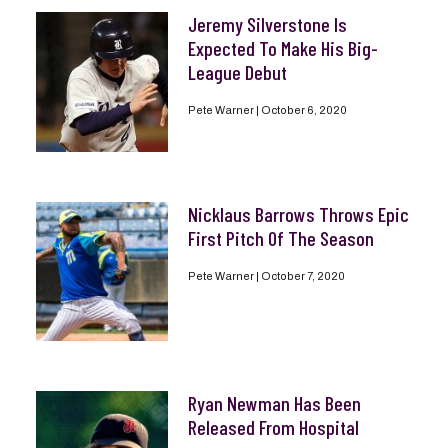
Jeremy Silverstone Is
Expected To Make His Big-
League Debut
Pete Warner
October 6, 2020
Nicklaus Barrows Throws Epic
First Pitch Of The Season
Pete Warner
October 7, 2020
Ryan Newman Has Been
Released From Hospital