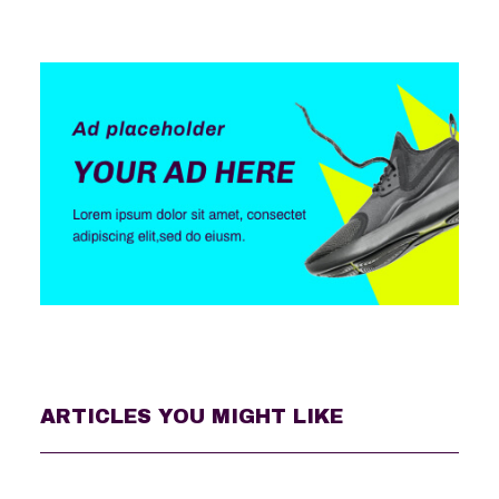
ARTICLES YOU MIGHT LIKE