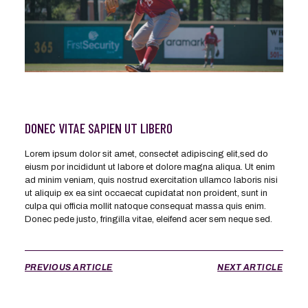
DONEC VITAE SAPIEN UT LIBERO
Lorem ipsum dolor sit amet, consectet adipiscing elit,sed do
eiusm por incididunt ut labore et dolore magna aliqua. Ut enim
ad minim veniam, quis nostrud exercitation ullamco laboris nisi
ut aliquip ex ea sint occaecat cupidatat non proident, sunt in
culpa qui officia mollit natoque consequat massa quis enim.
Donec pede justo, fringilla vitae, eleifend acer sem neque sed.
PREVIOUS ARTICLE
NEXT ARTICLE