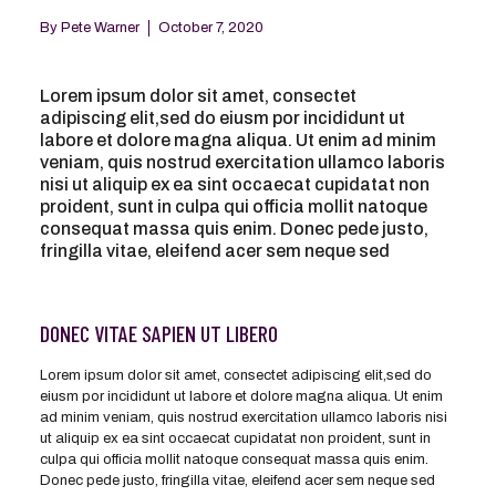
By
Pete Warner
October 7, 2020
Lorem ipsum dolor sit amet, consectet
adipiscing elit,sed do eiusm por incididunt ut
labore et dolore magna aliqua. Ut enim ad minim
veniam, quis nostrud exercitation ullamco laboris
nisi ut aliquip ex ea sint occaecat cupidatat non
proident, sunt in culpa qui officia mollit natoque
consequat massa quis enim. Donec pede justo,
fringilla vitae, eleifend acer sem neque sed
DONEC VITAE SAPIEN UT LIBERO
Lorem ipsum dolor sit amet, consectet adipiscing elit,sed do
eiusm por incididunt ut labore et dolore magna aliqua. Ut enim
ad minim veniam, quis nostrud exercitation ullamco laboris nisi
ut aliquip ex ea sint occaecat cupidatat non proident, sunt in
culpa qui officia mollit natoque consequat massa quis enim.
Donec pede justo, fringilla vitae, eleifend acer sem neque sed