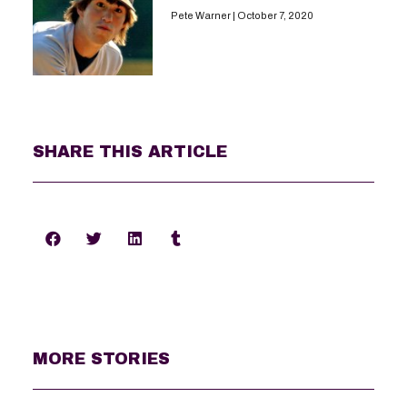
Pete Warner
October 7, 2020
SHARE THIS ARTICLE
MORE STORIES