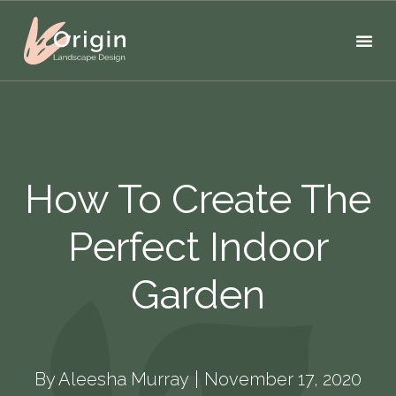
How To Create The
Perfect Indoor
Garden
By
Aleesha Murray
November 17, 2020