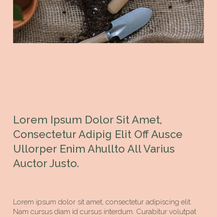
Lorem Ipsum Dolor Sit Amet,
Consectetur Adipig Elit Off Ausce
Ullorper Enim Ahullto All Varius
Auctor Justo.
Lorem ipsum dolor sit amet, consectetur adipiscing elit.
Nam cursus diam id cursus interdum. Curabitur volutpat