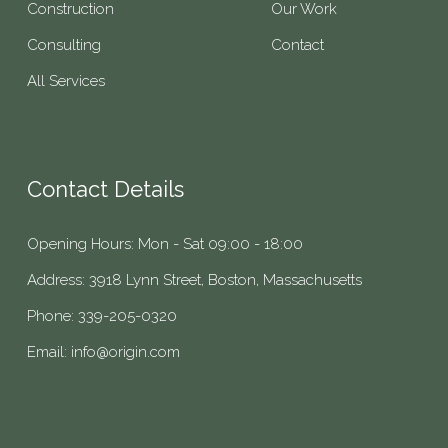
Construction
Our Work
Consulting
Contact
All Services
Contact Details
Opening Hours: Mon - Sat 09:00 - 18:00
Address: 3918 Lynn Street, Boston, Massachusetts
Phone: 339-205-0320
Email:
info@origin.com