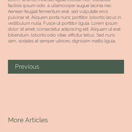
facilisis ipsum odio, a ullamcorper augue lacinia nec.
Aenean feugiat fermentum erat, sed vulputate eros
pulvinar et. Aliquam porta nunc porttitor, lobortis lacus in,
vestibulum nulla. Fusce ut porttitor ligula. Lorem ipsum
dolor sit amet, consectetur adipiscing elit. Aliquam ut erat
bibendum, lobortis odio vitae, efficitur tellus. Sed nunc
sem, sodales at semper ultrices, dignissim mattis ligula.
Previous
More Articles