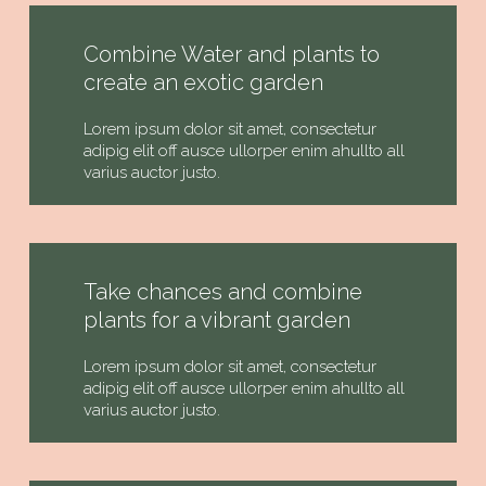
Combine Water and plants to
create an exotic garden
Lorem ipsum dolor sit amet, consectetur
adipig elit off ausce ullorper enim ahullto all
varius auctor justo.
Take chances and combine
plants for a vibrant garden
Lorem ipsum dolor sit amet, consectetur
adipig elit off ausce ullorper enim ahullto all
varius auctor justo.