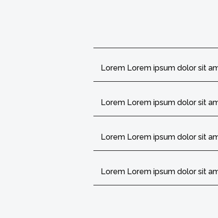
Lorem Lorem ipsum dolor sit a
Lorem Lorem ipsum dolor sit a
Lorem Lorem ipsum dolor sit a
Lorem Lorem ipsum dolor sit a