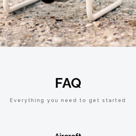
FAQ
Everything you need to get started