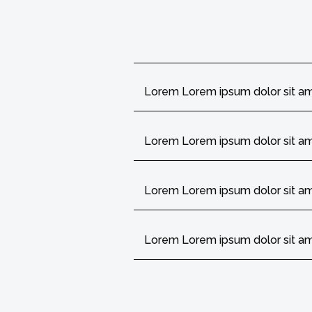
Lorem Lorem ipsum dolor sit a
Lorem Lorem ipsum dolor sit a
Lorem Lorem ipsum dolor sit a
Lorem Lorem ipsum dolor sit a