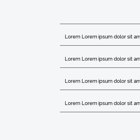
Lorem Lorem ipsum dolor sit a
Lorem Lorem ipsum dolor sit a
Lorem Lorem ipsum dolor sit a
Lorem Lorem ipsum dolor sit a