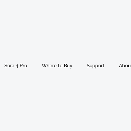
Sora 4 Pro
Where to Buy
Support
Abou