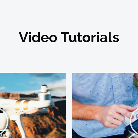
Video Tutorials