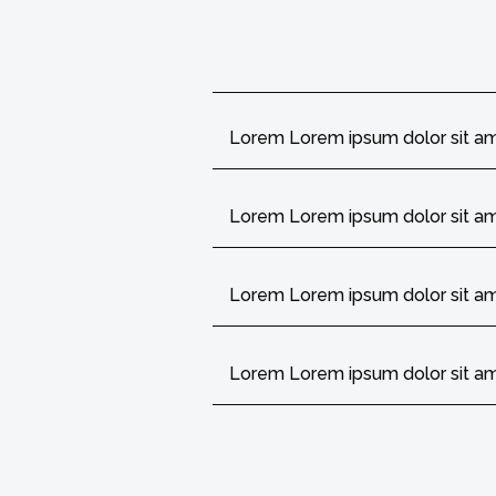
Lorem Lorem ipsum dolor sit a
Lorem Lorem ipsum dolor sit a
Lorem Lorem ipsum dolor sit a
Lorem Lorem ipsum dolor sit a