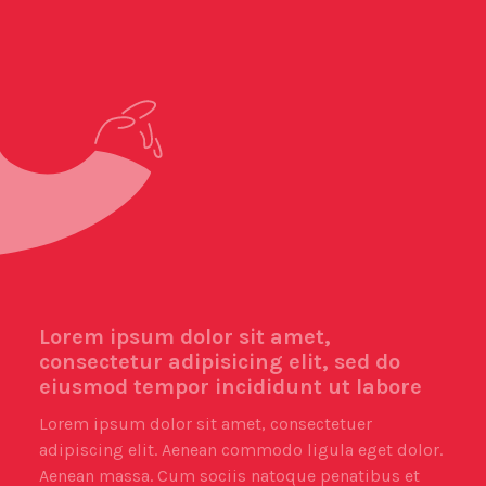
Lorem ipsum dolor sit amet,
consectetur adipisicing elit, sed do
eiusmod tempor incididunt ut labore
Lorem ipsum dolor sit amet, consectetuer
adipiscing elit. Aenean commodo ligula eget dolor.
Aenean massa. Cum sociis natoque penatibus et