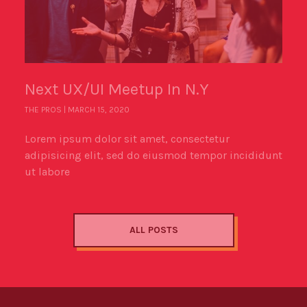
Next UX/UI Meetup In N.Y
THE PROS
MARCH 15, 2020
Lorem ipsum dolor sit amet, consectetur
adipisicing elit, sed do eiusmod tempor incididunt
ut labore
ALL POSTS