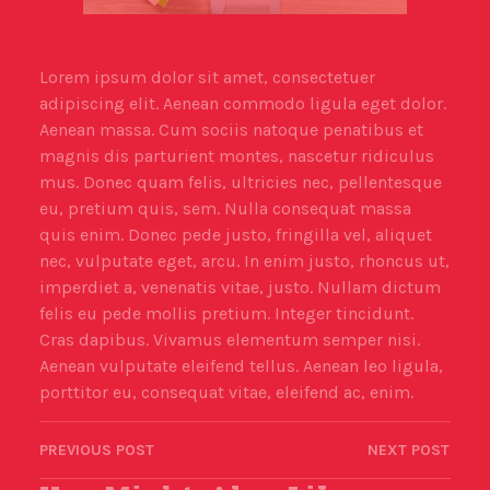
Lorem ipsum dolor sit amet, consectetuer
adipiscing elit. Aenean commodo ligula eget dolor.
Aenean massa. Cum sociis natoque penatibus et
magnis dis parturient montes, nascetur ridiculus
mus. Donec quam felis, ultricies nec, pellentesque
eu, pretium quis, sem. Nulla consequat massa
quis enim. Donec pede justo, fringilla vel, aliquet
nec, vulputate eget, arcu. In enim justo, rhoncus ut,
imperdiet a, venenatis vitae, justo. Nullam dictum
felis eu pede mollis pretium. Integer tincidunt.
Cras dapibus. Vivamus elementum semper nisi.
Aenean vulputate eleifend tellus. Aenean leo ligula,
porttitor eu, consequat vitae, eleifend ac, enim.
PREVIOUS POST
NEXT POST