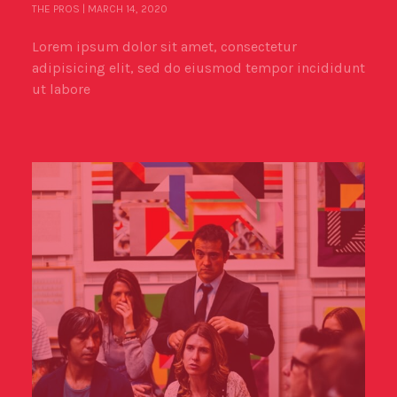
THE PROS
MARCH 14, 2020
Lorem ipsum dolor sit amet, consectetur
adipisicing elit, sed do eiusmod tempor incididunt
ut labore