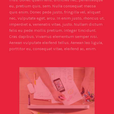
eu, pretium quis, sem. Nulla consequat massa
quis enim. Donec pede justo, fringilla vel, aliquet
nec, vulputate eget, arcu. In enim justo, rhoncus ut,
imperdiet a, venenatis vitae, justo. Nullam dictum
felis eu pede mollis pretium. Integer tincidunt.
Cras dapibus. Vivamus elementum semper nisi.
Aenean vulputate eleifend tellus. Aenean leo ligula,
porttitor eu, consequat vitae, eleifend ac, enim.