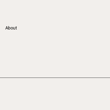
About