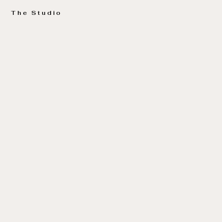
The Studio