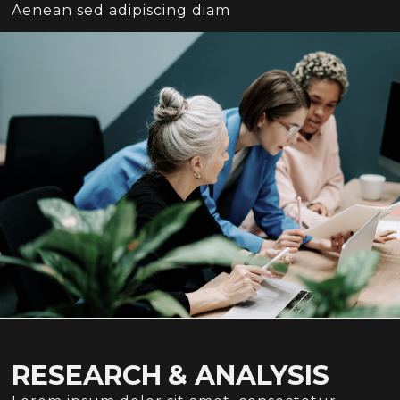
Aenean sed adipiscing diam
RESEARCH & ANALYSIS