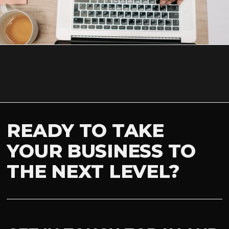
READY TO TAKE
YOUR BUSINESS TO
THE NEXT LEVEL?