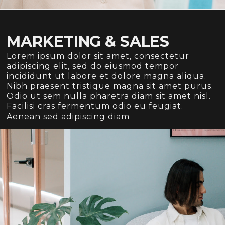
MARKETING & SALES
Lorem ipsum dolor sit amet, consectetur
adipiscing elit, sed do eiusmod tempor
incididunt ut labore et dolore magna aliqua.
Nibh praesent tristique magna sit amet purus.
Odio ut sem nulla pharetra diam sit amet nisl.
Facilisi cras fermentum odio eu feugiat.
Aenean sed adipiscing diam