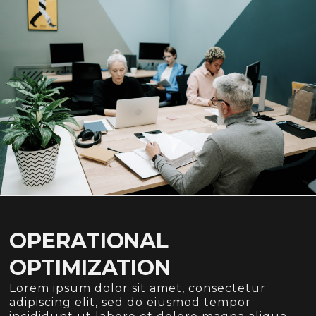
OPERATIONAL
OPTIMIZATION
Lorem ipsum dolor sit amet, consectetur
adipiscing elit, sed do eiusmod tempor