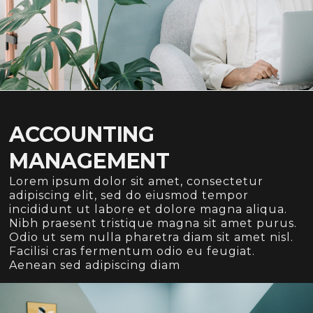
ACCOUNTING
MANAGEMENT
Lorem ipsum dolor sit amet, consectetur
adipiscing elit, sed do eiusmod tempor
incididunt ut labore et dolore magna aliqua.
Nibh praesent tristique magna sit amet purus.
Odio ut sem nulla pharetra diam sit amet nisl.
Facilisi cras fermentum odio eu feugiat.
Aenean sed adipiscing diam