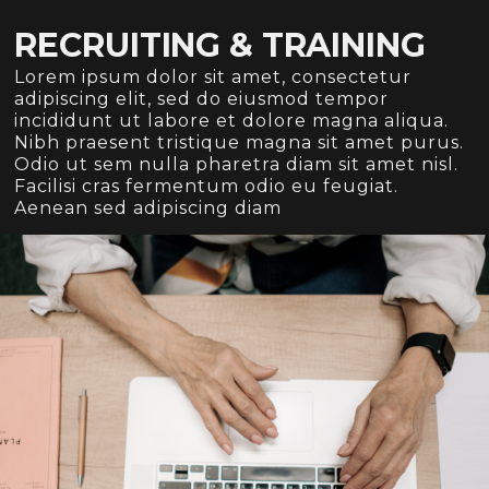
RECRUITING & TRAINING
Lorem ipsum dolor sit amet, consectetur
adipiscing elit, sed do eiusmod tempor
incididunt ut labore et dolore magna aliqua.
Nibh praesent tristique magna sit amet purus.
Odio ut sem nulla pharetra diam sit amet nisl.
Facilisi cras fermentum odio eu feugiat.
Aenean sed adipiscing diam