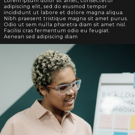
Lorem ipsum dolor sit amet, consectetur
adipiscing elit, sed do eiusmod tempor
incididunt ut labore et dolore magna aliqua.
Nibh praesent tristique magna sit amet purus.
Odio ut sem nulla pharetra diam sit amet nisl.
Facilisi cras fermentum odio eu feugiat.
Aenean sed adipiscing diam