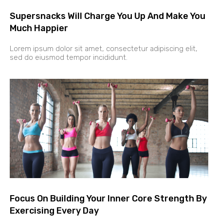
Supersnacks Will Charge You Up And Make You
Much Happier
Lorem ipsum dolor sit amet, consectetur adipiscing elit,
sed do eiusmod tempor incididunt.
Focus On Building Your Inner Core Strength By
Exercising Every Day