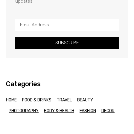
updates.
SUBSCRIBE
Categories
HOME
FOOD & DRINKS
TRAVEL
BEAUTY
PHOTOGRAPHY
BODY & HEALTH
FASHION
DECOR