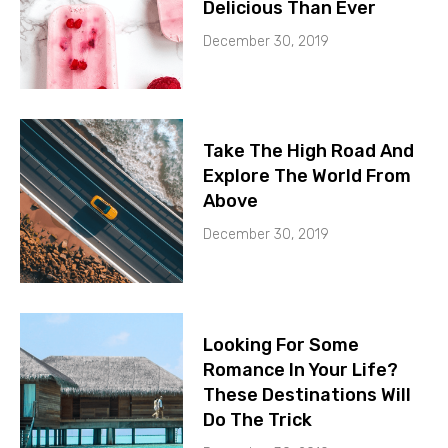
Delicious Than Ever
December 30, 2019
Take The High Road And
Explore The World From
Above
December 30, 2019
Looking For Some
Romance In Your Life?
These Destinations Will
Do The Trick