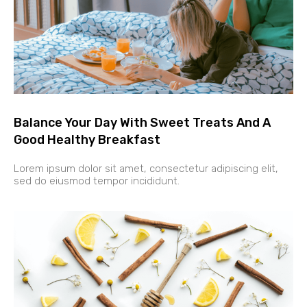
Balance Your Day With Sweet Treats And A
Good Healthy Breakfast
Lorem ipsum dolor sit amet, consectetur adipiscing elit,
sed do eiusmod tempor incididunt.