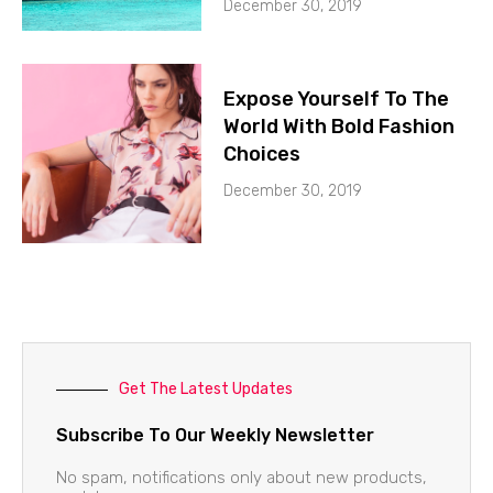
December 30, 2019
Expose Yourself To The
World With Bold Fashion
Choices
December 30, 2019
Get The Latest Updates
Subscribe To Our Weekly Newsletter
No spam, notifications only about new products,