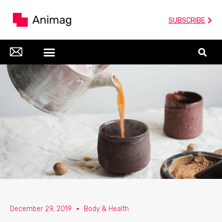
SUBSCRIBE
December 29, 2019
Body & Health