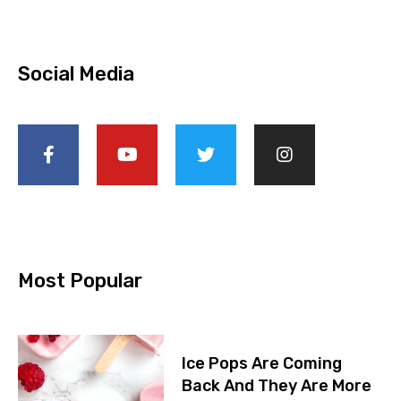
Social Media
Most Popular
Ice Pops Are Coming
Back And They Are More