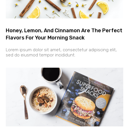
Honey, Lemon, And Cinnamon Are The Perfect
Flavors For Your Morning Snack
Lorem ipsum dolor sit amet, consectetur adipiscing elit,
sed do eiusmod tempor incididunt.