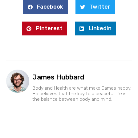
Facebook
Twitter
Pinterest
LinkedIn
James Hubbard
Body and Health are what make James happy.
He believes that the key to a peaceful life is
the balance between body and mind.