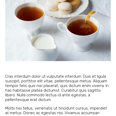
Cras interdum dolor ut vulputate interdum. Duis et ligula
suscipit, porttitor elit vitae, pellentesque metus. Aliquam
tempor felis quis nisi placerat, quis dictum enim viverra. In
hac habitasse platea dictumst. Curabitur quis sagittis
libero. Nulla commodo lectus id ante egestas, a
pellentesque erat dictum.
Morbi nisi tellus, venenatis ut tincidunt cursus, imperdiet
at metus. Donec ac egestas nisi. Vivamus accumsan