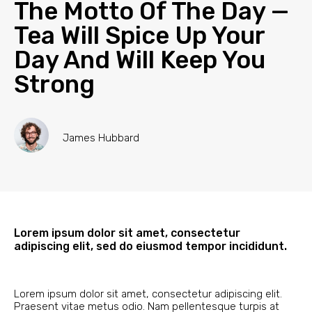
The Motto Of The Day —
Tea Will Spice Up Your
Day And Will Keep You
Strong
James Hubbard
Lorem ipsum dolor sit amet, consectetur
adipiscing elit, sed do eiusmod tempor incididunt.
Lorem ipsum dolor sit amet, consectetur adipiscing elit.
Praesent vitae metus odio. Nam pellentesque turpis at